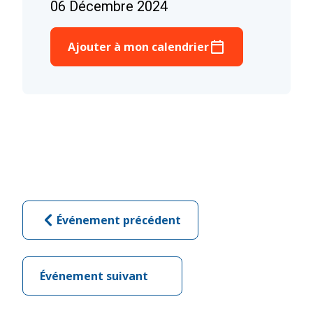
06 Décembre 2024
Ajouter à mon calendrier
Événement précédent
Événement suivant