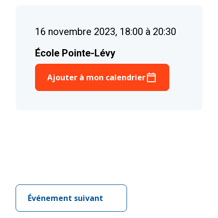
16 novembre 2023, 18:00 à 20:30
École Pointe-Lévy
Ajouter à mon calendrier
Événement suivant