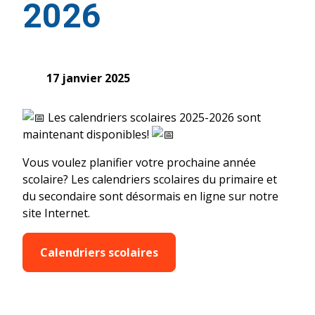
2026
17 janvier 2025
Les calendriers scolaires 2025-2026 sont
maintenant disponibles!
Vous voulez planifier votre prochaine année
scolaire? Les calendriers scolaires du primaire et
du secondaire sont désormais en ligne sur notre
site Internet.
Calendriers scolaires