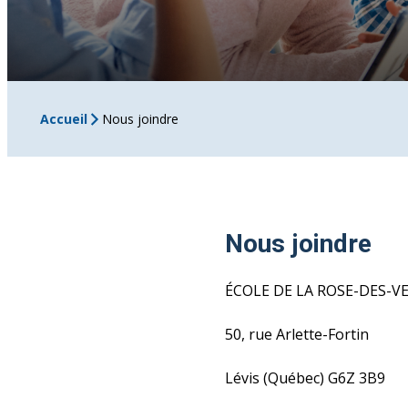
Accueil
Nous joindre
Nous joindre
ÉCOLE DE LA ROSE-DES-
50, rue Arlette-Fortin
Lévis (Québec) G6Z 3B9