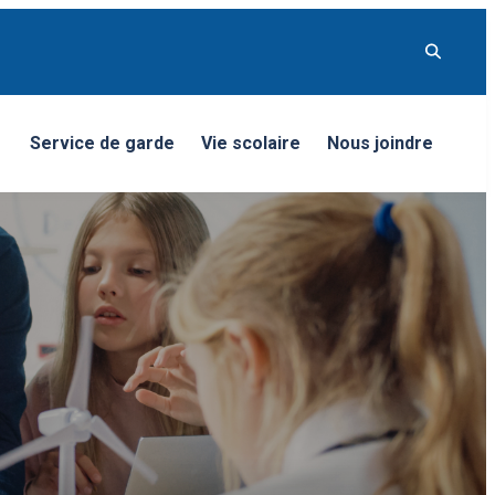
Service de garde
Vie scolaire
Nous joindre
nu