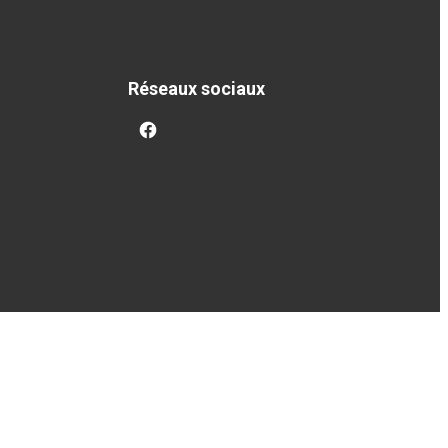
Réseaux sociaux
facebook