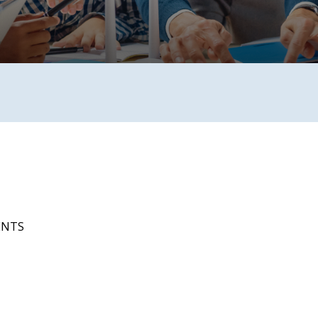
VENTS