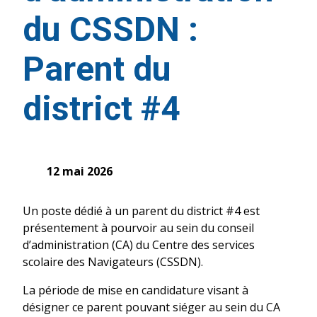
du CSSDN :
Parent du
district #4
12 mai 2026
Un poste dédié à un parent du district #4 est
présentement à pourvoir au sein du conseil
d’administration (CA) du Centre des services
scolaire des Navigateurs (CSSDN).
La période de mise en candidature visant à
désigner ce parent pouvant siéger au sein du CA