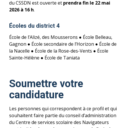
du CSSDN est ouverte et
prendra fin le 22 mai
2026 à 16 h
.
Écoles du district 4
École de l’Alizé, des Mousserons ● École Belleau,
Gagnon ● École secondaire de l’Horizon ● École de
la Nacelle ● École de la Rose-des-Vents ● École
Sainte-Hélène ● École de Taniata
Soumettre votre
candidature
Les personnes qui correspondent à ce profil et qui
souhaitent faire partie du conseil d’administration
du Centre de services scolaire des Navigateurs