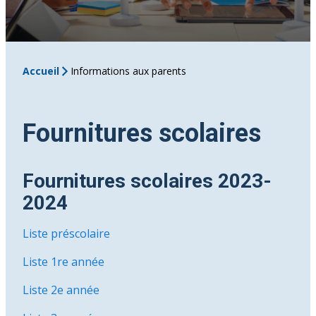
Accueil
Informations aux parents
Fournitures scolaires
Fournitures scolaires 2023-
2024
Liste préscolaire
Liste 1re année
Liste 2e année