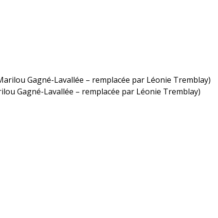
Marilou Gagné-Lavallée – remplacée par Léonie Tremblay)
rilou Gagné-Lavallée – remplacée par Léonie Tremblay)