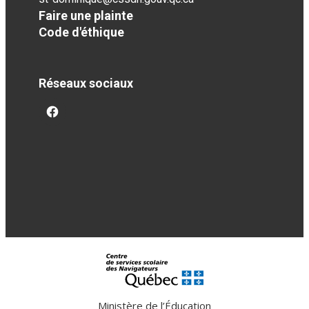
Faire une plainte
Code d'éthique
Réseaux sociaux
facebook
Ministère de l’Éducation