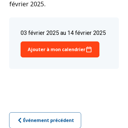
février 2025.
03 février 2025 au 14 février 2025
Ajouter à mon calendrier
Événement précédent