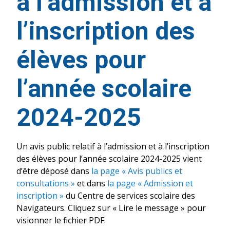
à l’admission et à
l’inscription des
élèves pour
l’année scolaire
2024-2025
Un avis public relatif à l’admission et à l’inscription
des élèves pour l’année scolaire 2024-2025 vient
d’être déposé dans
la page « Avis publics et
consultations »
et dans
la page « Admission et
inscription »
du Centre de services scolaire des
Navigateurs. Cliquez sur « Lire le message » pour
visionner le fichier PDF.