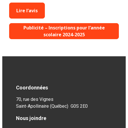
Lire l’avis
Publicité – Inscriptions pour l’année
scolaire 2024-2025
Coordonnées
70, rue des Vignes
Saint-Apollinaire (Québec) G0S 2E0
Nous joindre