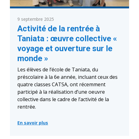
9 septembre 2025
Activité de la rentrée à
Taniata : œuvre collective «
voyage et ouverture sur le
monde »
Les élèves de l’école de Taniata, du
préscolaire à la 6e année, incluant ceux des
quatre classes CATSA, ont récemment
participé à la réalisation d’une oeuvre
collective dans le cadre de l’activité de la
rentrée.
En savoir plus
:
Activité
de