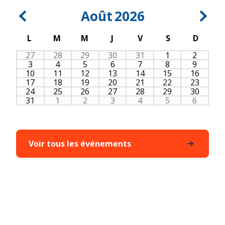
Août
2026
L
M
M
J
V
S
D
27
28
29
30
31
1
2
3
4
5
6
7
8
9
10
11
12
13
14
15
16
17
18
19
20
21
22
23
24
25
26
27
28
29
30
31
1
2
3
4
5
6
Voir tous les événements