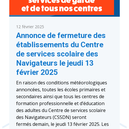
12 février 2025
Annonce de fermeture des
établissements du Centre
de services scolaire des
Navigateurs le jeudi 13
février 2025
En raison des conditions météorologiques
annoncées, toutes les écoles primaires et
secondaires ainsi que tous les centres de
formation professionnelle et d’éducation
des adultes du Centre de services scolaire
des Navigateurs (CSSDN) seront
fermés demain, le jeudi 13 février 2025. Les