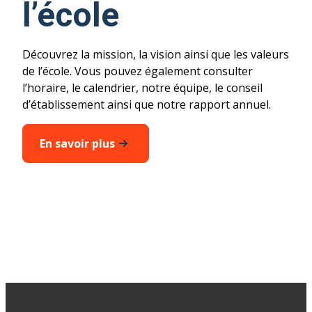
l’école
Découvrez la mission, la vision ainsi que les valeurs
de l’école. Vous pouvez également consulter
l’horaire, le calendrier, notre équipe, le conseil
d’établissement ainsi que notre rapport annuel.
En savoir plus