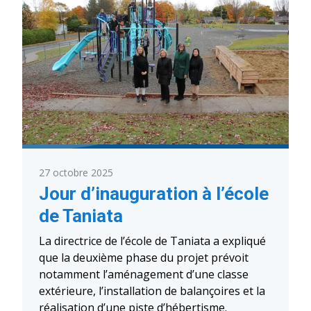
27 octobre 2025
Jour d’inauguration à l’école
de Taniata
La directrice de l’école de Taniata a expliqué
que la deuxième phase du projet prévoit
notamment l’aménagement d’une classe
extérieure, l’installation de balançoires et la
réalisation d’une piste d’hébertisme.