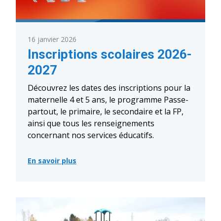
16 janvier 2026
Inscriptions scolaires 2026-
2027
Découvrez les dates des inscriptions pour la
maternelle 4 et 5 ans, le programme Passe-
partout, le primaire, le secondaire et la FP,
ainsi que tous les renseignements
concernant nos services éducatifs.
En savoir plus
:
Inscriptions
scolaires
2026-
2027