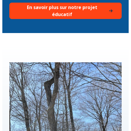
En savoir plus sur notre projet
éducatif