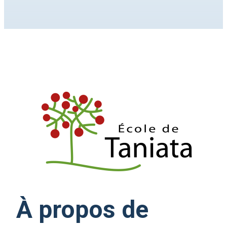
À propos de