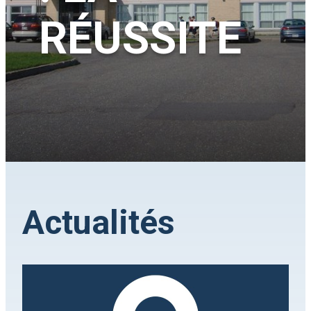
RÉUSSITE
Actualités