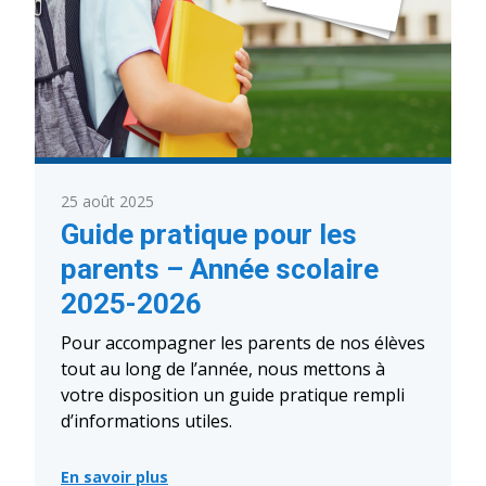
25 août 2025
Guide pratique pour les
parents – Année scolaire
2025-2026
Pour accompagner les parents de nos élèves
tout au long de l’année, nous mettons à
votre disposition un guide pratique rempli
d’informations utiles.
En savoir plus