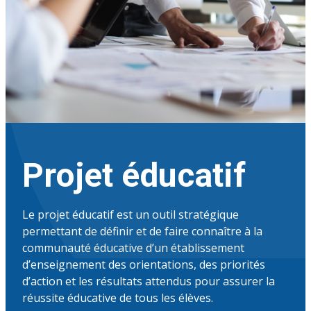
Projet éducatif
Le projet éducatif est un outil stratégique
permettant de définir et de faire connaître à la
communauté éducative d’un établissement
d’enseignement des orientations, des priorités
d’action et les résultats attendus pour assurer la
réussite éducative de tous les élèves.