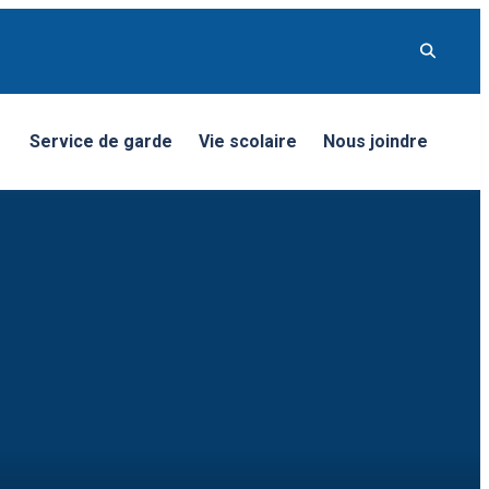
Service de garde
Vie scolaire
Nous joindre
nu