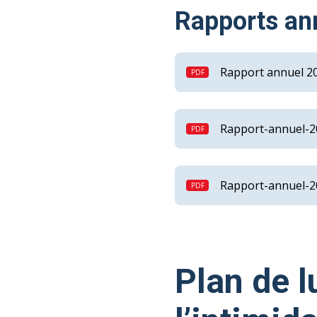
Rapports an
Rapport annuel 2
Rapport-annuel-2
Rapport-annuel-2
Plan de l