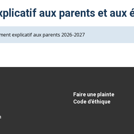
licatif aux parents et aux 
ument explicatif aux parents 2026-2027
Faire une plainte
Code d'éthique
a