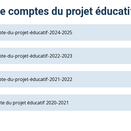
e comptes du projet éducati
te-du-projet-éducatif-2024-2025
te-du-projet-éducatif-2022-2023
te-du-projet-éducatif-2021-2022
te du projet éducatif 2020-2021