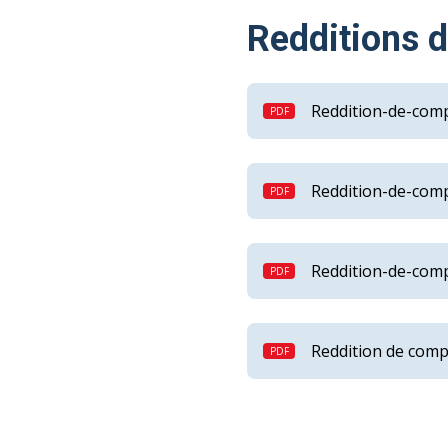
Redditions d
Reddition-de-comp
Reddition-de-comp
Reddition-de-comp
Reddition de comp