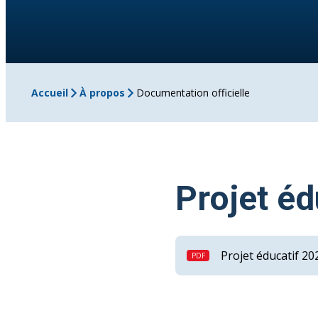
Accueil
À propos
Documentation officielle
Projet éd
Projet éducatif 2