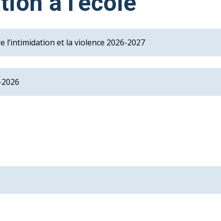
tion à l’école
e l’intimidation et la violence 2026-2027
5-2026