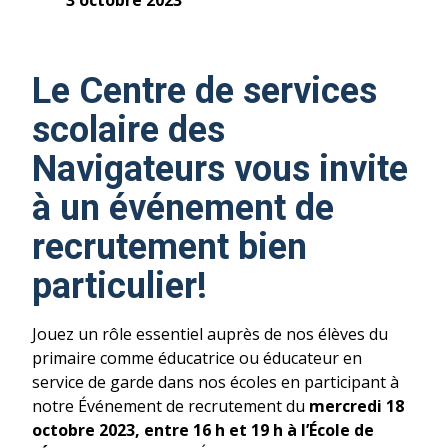
3 octobre 2023
Le Centre de services
scolaire des
Navigateurs vous invite
à un événement de
recrutement bien
particulier!
Jouez un rôle essentiel auprès de nos élèves du
primaire comme éducatrice ou éducateur en
service de garde dans nos écoles en participant à
notre Événement de recrutement du
mercredi 18
octobre 2023, entre 16 h et 19 h à l’École de