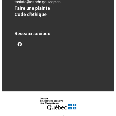
taniata@cssdn.gouv.qc.ca
Faire une plainte
Code d'éthique
Réseaux sociaux
facebook