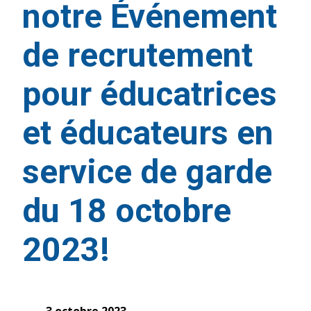
notre Événement
de recrutement
pour éducatrices
et éducateurs en
service de garde
du 18 octobre
2023!