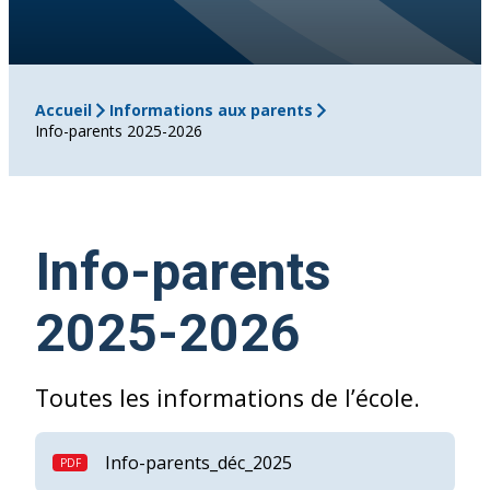
Accueil
Informations aux parents
Info-parents 2025-2026
Info-parents
2025-2026
Toutes les informations de l’école.
Info-parents_déc_2025