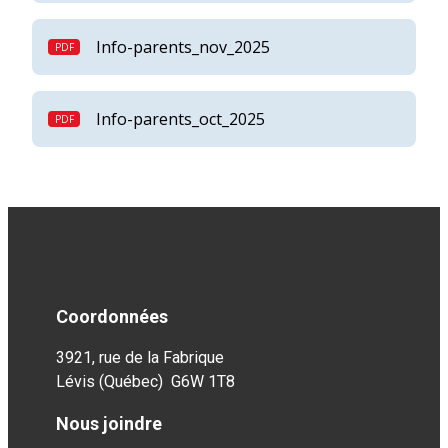
Info-parents_nov_2025
Info-parents_oct_2025
Coordonnées
3921, rue de la Fabrique
Lévis (Québec) G6W 1T8
Nous joindre