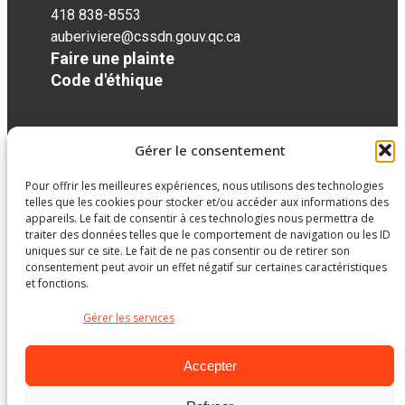
418 838-8553
auberiviere@cssdn.gouv.qc.ca
Faire une plainte
Code d'éthique
Réseaux sociaux
Gérer le consentement
Pour offrir les meilleures expériences, nous utilisons des technologies
facebook
telles que les cookies pour stocker et/ou accéder aux informations des
appareils. Le fait de consentir à ces technologies nous permettra de
traiter des données telles que le comportement de navigation ou les ID
uniques sur ce site. Le fait de ne pas consentir ou de retirer son
consentement peut avoir un effet négatif sur certaines caractéristiques
et fonctions.
Gérer les services
Accepter