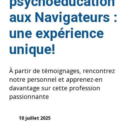
psychoéducation
aux Navigateurs :
une expérience
unique!
À partir de témoignages, rencontrez
notre personnel et apprenez-en
davantage sur cette profession
passionnante
10 juillet 2025