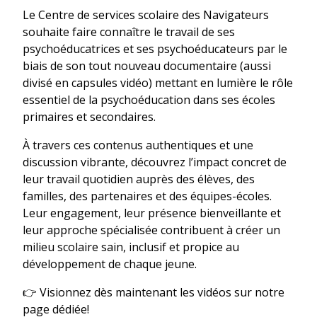
Le Centre de services scolaire des Navigateurs
souhaite faire connaître le travail de ses
psychoéducatrices et ses psychoéducateurs par le
biais de son tout nouveau documentaire (aussi
divisé en capsules vidéo) mettant en lumière le rôle
essentiel de la psychoéducation dans ses écoles
primaires et secondaires.
À travers ces contenus authentiques et une
discussion vibrante, découvrez l’impact concret de
leur travail quotidien auprès des élèves, des
familles, des partenaires et des équipes-écoles.
Leur engagement, leur présence bienveillante et
leur approche spécialisée contribuent à créer un
milieu scolaire sain, inclusif et propice au
développement de chaque jeune.
👉 Visionnez dès maintenant les vidéos sur notre
page dédiée!