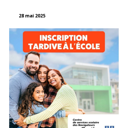
28 mai 2025