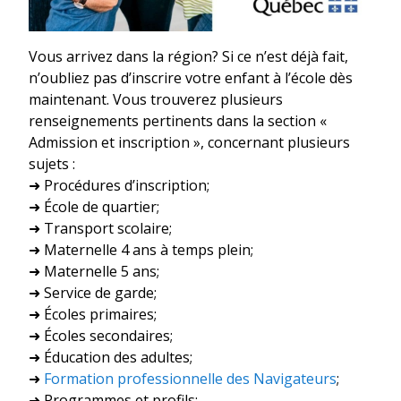
Vous arrivez dans la région? Si ce n’est déjà fait,
n’oubliez pas d’inscrire votre enfant à l’école dès
maintenant. Vous trouverez plusieurs
renseignements pertinents dans la section «
Admission et inscription », concernant plusieurs
sujets :
➜ Procédures d’inscription;
➜ École de quartier;
➜ Transport scolaire;
➜ Maternelle 4 ans à temps plein;
➜ Maternelle 5 ans;
➜ Service de garde;
➜ Écoles primaires;
➜ Écoles secondaires;
➜ Éducation des adultes;
➜
Formation professionnelle des Navigateurs
;
➜ Programmes et profils;