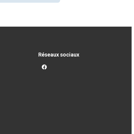
Réseaux sociaux
facebook