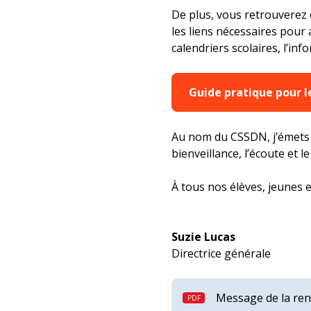
De plus, vous retrouverez 
les liens nécessaires pour 
calendriers scolaires, l’in
Guide pratique pour l
Au nom du CSSDN, j’émets l
bienveillance, l’écoute et 
À tous nos élèves, jeunes e
Suzie Lucas
Directrice générale
Message de la ren