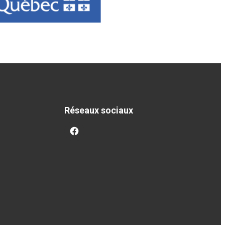
Réseaux sociaux
facebook