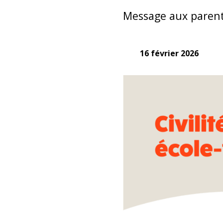
Message aux paren
16 février 2026