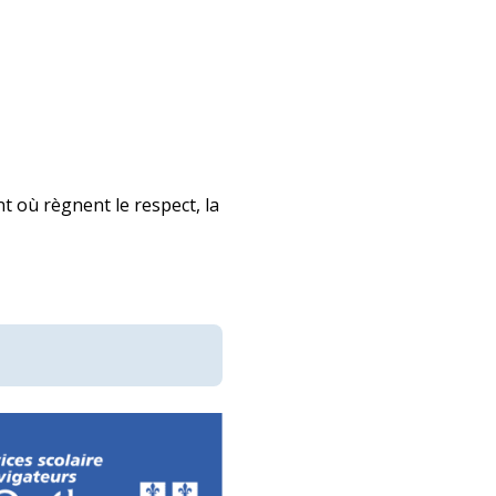
 où règnent le respect, la