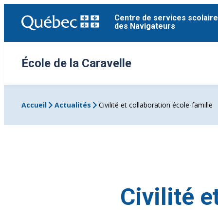
Aller
Centre de services scolaire
au
des Navigateurs
contenu
École de la Caravelle
Accueil
Actualités
Civilité et collaboration école-famille
Civilité 