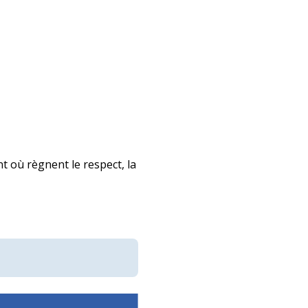
 où règnent le respect, la