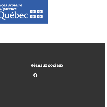
Réseaux sociaux
facebook