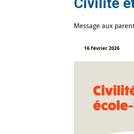
Civilité 
Message aux paren
16 février 2026