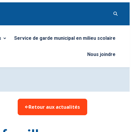
s
Service de garde municipal en milieu scolaire
menu
Nous joindre
Retour aux actualités