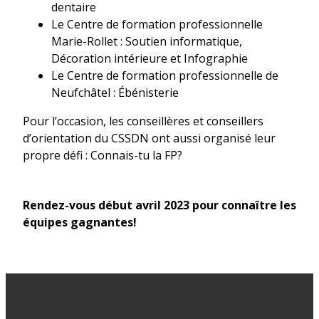
dentaire
Le Centre de formation professionnelle
Marie-Rollet : Soutien informatique,
Décoration intérieure et Infographie
Le Centre de formation professionnelle de
Neufchâtel : Ébénisterie
Pour l’occasion, les conseillères et conseillers
d’orientation du CSSDN ont aussi organisé leur
propre défi : Connais-tu la FP?
Rendez-vous début avril 2023 pour connaître les
équipes gagnantes!