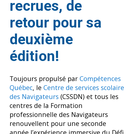
recrues, de
retour pour sa
deuxième
édition!
Toujours propulsé par
Compétences
Québec
, le
Centre de services scolaire
des Navigateurs
(CSSDN) et tous les
centres de la Formation
professionnelle des Navigateurs
renouvellent pour une seconde
année l’expérience immersive du Défi