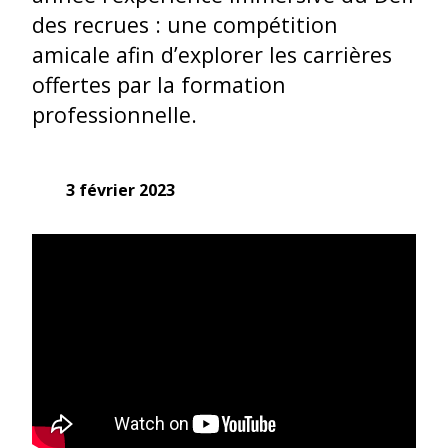
des recrues : une compétition
amicale afin d’explorer les carrières
offertes par la formation
professionnelle.
3 février 2023