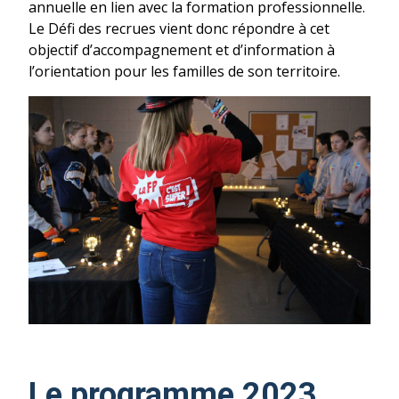
annuelle en lien avec la formation professionnelle.
Le Défi des recrues vient donc répondre à cet
objectif d’accompagnement et d’information à
l’orientation pour les familles de son territoire.
Le programme 2023