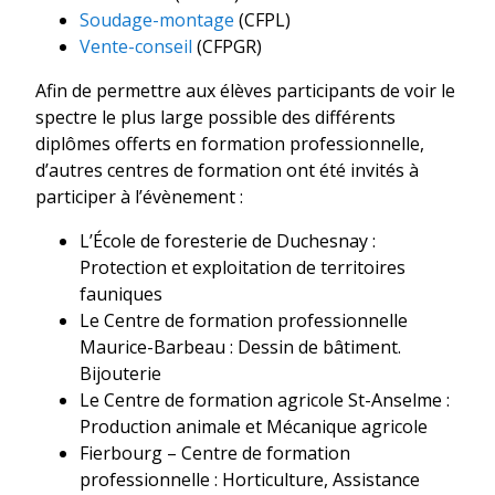
Soudage-montage
(CFPL)
Vente-conseil
(CFPGR)
Afin de permettre aux élèves participants de voir le
spectre le plus large possible des différents
diplômes offerts en formation professionnelle,
d’autres centres de formation ont été invités à
participer à l’évènement :
L’École de foresterie de Duchesnay :
Protection et exploitation de territoires
fauniques
Le Centre de formation professionnelle
Maurice-Barbeau : Dessin de bâtiment.
Bijouterie
Le Centre de formation agricole St-Anselme :
Production animale et Mécanique agricole
Fierbourg – Centre de formation
professionnelle : Horticulture, Assistance