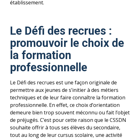
établissement.
Le Défi des recrues :
p
romouvoir le choix de
la formation
professionnelle
Le Défi des recrues est une façon originale de
permettre aux jeunes de s’initier à des métiers
techniques et de leur faire connaître la formation
professionnelle. En effet, ce choix d’orientation
demeure bien trop souvent méconnu ou fait l’objet
de préjugés. C’est pour cette raison que le CSSDN
souhaite offrir à tous ses élèves du secondaire,
tout au long de leur cursus scolaire, une activité