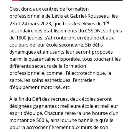
C’est donc aux centres de formation
professionnelle de Lévis et Gabriel-Rousseau, les
re
23 et 24 mars 2023, que tous les élèves de 1
secondaire des établissements du CSSDN, soit plus
de 1800 jeunes, s’affronteront en équipe et aux
couleurs de leur école secondaire. Six défis
dynamiques et amusants leur seront proposés
parmi la quarantaine disponible, tous touchant les
différents secteurs de la formation
professionnelle, comme : l’électrotechnique, la
santé, les soins esthétiques, l’entretien
d’équipement motorisé, etc.
À la fin du Défi des recrues, deux écoles seront
désignées gagnantes : meilleure école et meilleur
esprit d’équipe. Chacune recevra une bourse d’un
montant de 500 $, ainsi qu’une bannière qu’elle
pourra accrocher fièrement aux murs de son