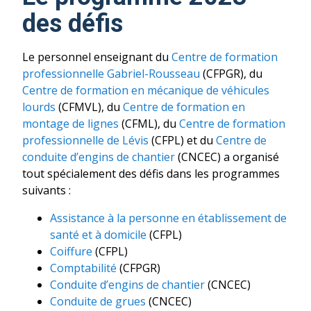
des défis
Le personnel enseignant du
Centre de formation
professionnelle Gabriel-Rousseau
(CFPGR), du
Centre de formation en mécanique de véhicules
lourds
(CFMVL), du
Centre de formation en
montage de lignes
(CFML), du
Centre de formation
professionnelle de Lévis
(CFPL) et du
Centre de
conduite d’engins de chantier
(CNCEC) a organisé
tout spécialement des défis dans les programmes
suivants :
Assistance à la personne en établissement de
santé et à domicile
(CFPL)
Coiffure
(CFPL)
Comptabilité
(CFPGR)
Conduite d’engins de chantier
(CNCEC)
Conduite de grues
(CNCEC)