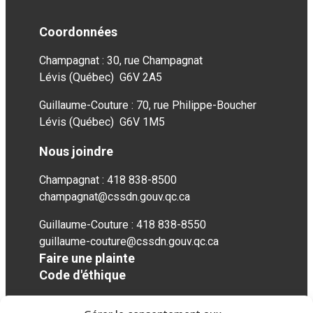
Coordonnées
Champagnat : 30, rue Champagnat
Lévis (Québec) G6V 2A5
Guillaume-Couture : 70, rue Philippe-Boucher
Lévis (Québec) G6V 1M5
Nous joindre
Champagnat : 418 838-8500
champagnat@cssdn.gouv.qc.ca
Guillaume-Couture : 418 838-8550
guillaume-couture@cssdn.gouv.qc.ca
Faire une plainte
Code d'éthique