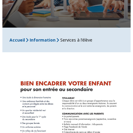
Accueil
Information
Services à l’élève