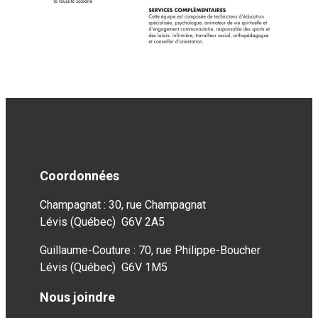
Coordonnées
Champagnat : 30, rue Champagnat
Lévis (Québec) G6V 2A5
Guillaume-Couture : 70, rue Philippe-Boucher
Lévis (Québec) G6V 1M5
Nous joindre