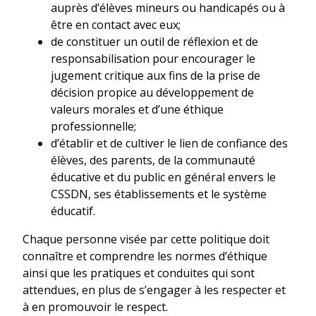
auprès d’élèves mineurs ou handicapés ou à
être en contact avec eux;
de constituer un outil de réflexion et de
responsabilisation pour encourager le
jugement critique aux fins de la prise de
décision propice au développement de
valeurs morales et d’une éthique
professionnelle;
d’établir et de cultiver le lien de confiance des
élèves, des parents, de la communauté
éducative et du public en général envers le
CSSDN, ses établissements et le système
éducatif.
Chaque personne visée par cette politique doit
connaître et comprendre les normes d’éthique
ainsi que les pratiques et conduites qui sont
attendues, en plus de s’engager à les respecter et
à en promouvoir le respect.