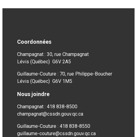
Coordonnées
Champagnat : 30, rue Champagnat
Lévis (Québec) G6V 2A5
Guillaume-Couture : 70, rue Philippe-Boucher
Lévis (Québec) G6V 1M5
Nous joindre
Champagnat : 418 838-8500
champagnat@cssdn.gouv.qc.ca
Guillaume-Couture : 418 838-8550
guillaume-couture@cssdn.gouv.qc.ca