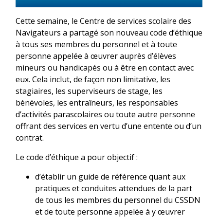
Cette semaine, le Centre de services scolaire des
Navigateurs a partagé son nouveau code d’éthique
à tous ses membres du personnel et à toute
personne appelée à œuvrer auprès d’élèves
mineurs ou handicapés ou à être en contact avec
eux. Cela inclut, de façon non limitative, les
stagiaires, les superviseurs de stage, les
bénévoles, les entraîneurs, les responsables
d’activités parascolaires ou toute autre personne
offrant des services en vertu d’une entente ou d’un
contrat.
Le code d’éthique a pour objectif :
d’établir un guide de référence quant aux
pratiques et conduites attendues de la part
de tous les membres du personnel du CSSDN
et de toute personne appelée à y œuvrer