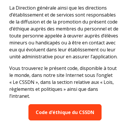
La Direction générale ainsi que les directions
d’établissement et de services sont responsables
de la diffusion et de la promotion du présent code
d’éthique auprès des membres du personnel et de
toute personne appelée à œuvrer auprès d’élèves
mineurs ou handicapés ou à être en contact avec
eux qui évoluent dans leur établissement ou leur
unité administrative pour en assurer l’application.
Vous trouverez le présent code, disponible à tout
le monde, dans notre site Internet sous l’onglet
« Le CSSDN », dans la section relative aux « Lois,
règlements et politiques » ainsi que dans
l’intranet.
Code d’éthique du CSSDN