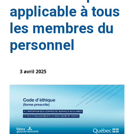
applicable à tous
les membres du
personnel
3 avril 2025