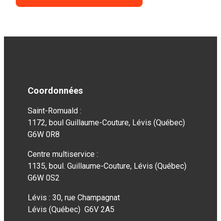
Coordonnées
Saint-Romuald :
1172, boul Guillaume-Couture, Lévis (Québec)
G6W 0R8
Centre multiservice :
1135, boul. Guillaume-Couture, Lévis (Québec)
G6W 0S2
Lévis : 30, rue Champagnat
Lévis (Québec) G6V 2A5