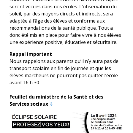
seront vécues dans nos écoles. L’observation du
soleil, par des moyens directs et indirects, sera
adaptée à l’âge des élèves et conforme aux
recommandations de la santé publique. Tout a
donc été mis en place pour faire vivre à nos élèves
une expérience positive, éducative et sécuritaire.
Rappel important
Nous rappelons aux parents qu’il n’y aura pas de
transport scolaire en fin de journée et que les
élèves marcheurs ne pourront pas quitter l’école
avant 16 h 30.
Feuillet du ministère de la Santé et des
Services sociaux
⇩