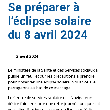
Se préparer à
l’éclipse solaire
du 8 avril 2024
3 avril 2024
Le ministère de la Santé et des Services sociaux a
publié un feuillet sur les précautions à prendre
pour observer une éclipse solaire. Nous vous le
partageons au bas de ce message.
Le Centre de services scolaire des Navigateurs
désire faire en sorte que cette journée unique soit
éducative. Plusieurs activités en lien avec l’éclipse