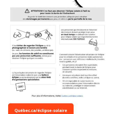
Québec.ca/éclipse-solaire