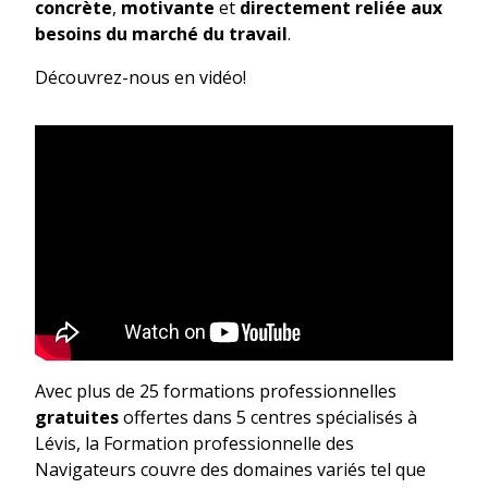
concrète
,
motivante
et
directement reliée aux
besoins du marché du travail
.
Découvrez-nous en vidéo!
Avec plus de 25 formations professionnelles
gratuites
offertes dans 5 centres spécialisés à
Lévis, la Formation professionnelle des
Navigateurs couvre des domaines variés tel que