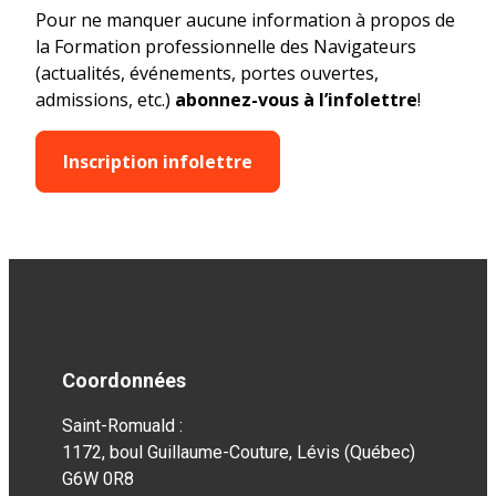
Pour ne manquer aucune information à propos de
la Formation professionnelle des Navigateurs
(actualités, événements, portes ouvertes,
admissions, etc.)
abonnez-vous à l’infolettre
!
Inscription infolettre
Coordonnées
Saint-Romuald :
1172, boul Guillaume-Couture, Lévis (Québec)
G6W 0R8