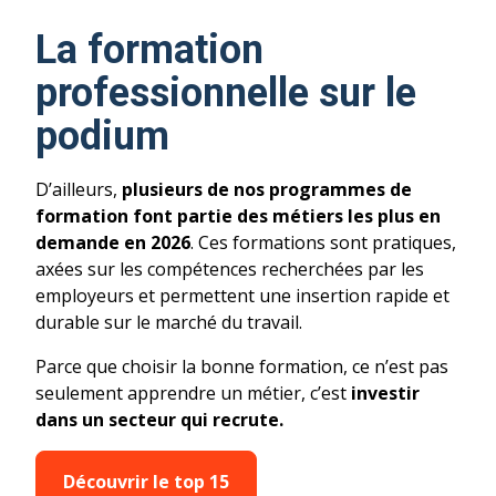
La formation
professionnelle sur le
podium
D’ailleurs,
plusieurs de nos programmes de
formation font partie des métiers les plus en
demande en 2026
. Ces formations sont pratiques,
axées sur les compétences recherchées par les
employeurs et permettent une insertion rapide et
durable sur le marché du travail.
Parce que choisir la bonne formation, ce n’est pas
seulement apprendre un métier, c’est
investir
dans un secteur qui recrute.
Découvrir le top 15