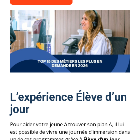
L’expérience Élève d’un
jour
Pour aider votre jeune à trouver son plan A, il lui
est possible de vivre une journée d’immersion dans
un de ces programmes grâce à
Élève d’un jour
.