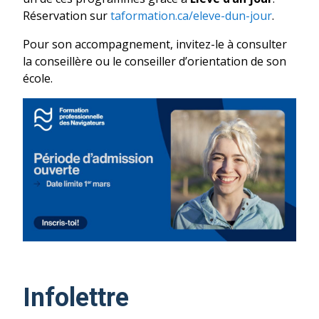
Réservation sur
taformation.ca/eleve-dun-jour
.
Pour son accompagnement, invitez-le à consulter
la conseillère ou le conseiller d’orientation de son
école.
Infolettre