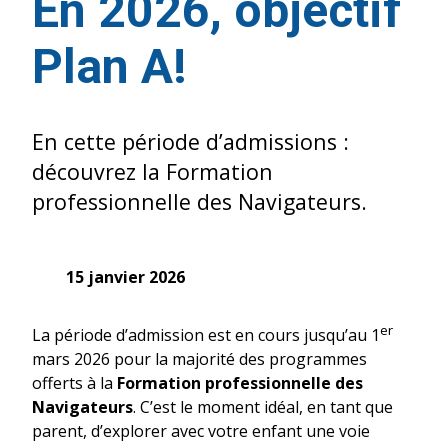
En 2026, objectif
Plan A!
En cette période d’admissions :
découvrez la Formation
professionnelle des Navigateurs.
15 janvier 2026
er
La période d’admission est en cours jusqu’au 1
mars 2026 pour la majorité des programmes
offerts à la
Formation professionnelle des
Navigateurs
. C’est le moment idéal, en tant que
parent, d’explorer avec votre enfant une voie