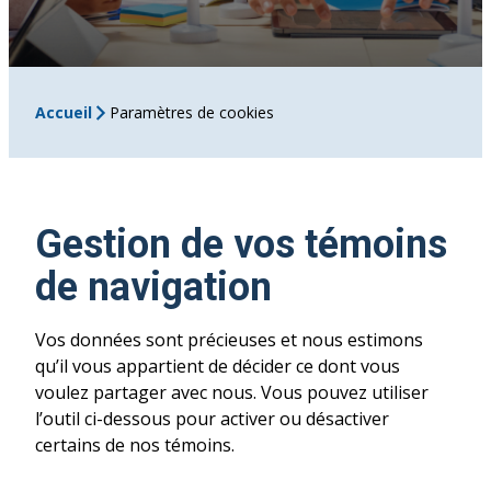
Accueil
Paramètres de cookies
Gestion de vos témoins
de navigation
Vos données sont précieuses et nous estimons
qu’il vous appartient de décider ce dont vous
voulez partager avec nous. Vous pouvez utiliser
l’outil ci-dessous pour activer ou désactiver
certains de nos témoins.