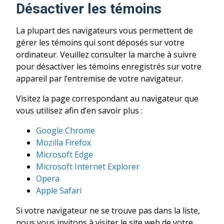
Désactiver les témoins
La plupart des navigateurs vous permettent de
gérer les témoins qui sont déposés sur votre
ordinateur. Veuillez consulter la marche à suivre
pour désactiver les témoins enregistrés sur votre
appareil par l’entremise de votre navigateur.
Visitez la page correspondant au navigateur que
vous utilisez afin d’en savoir plus :
Google Chrome
Mozilla Firefox
Microsoft Edge
Microsoft Internet Explorer
Opera
Apple Safari
Si votre navigateur ne se trouve pas dans la liste,
nous vous invitons à visiter le site web de votre