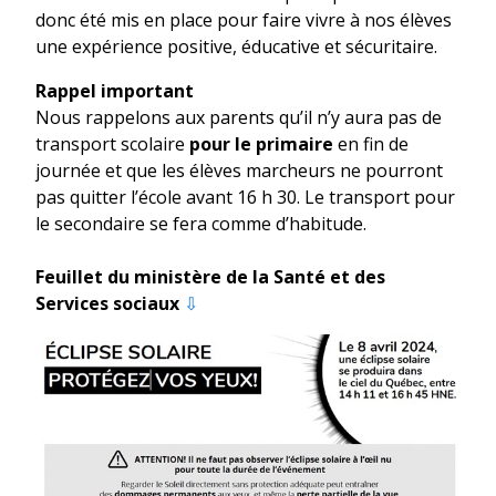
donc été mis en place pour faire vivre à nos élèves
une expérience positive, éducative et sécuritaire.
Rappel important
Nous rappelons aux parents qu’il n’y aura pas de
transport scolaire
pour le primaire
en fin de
journée et que les élèves marcheurs ne pourront
pas quitter l’école avant 16 h 30. Le transport pour
le secondaire se fera comme d’habitude.
Feuillet du ministère de la Santé et des
Services sociaux
⇩