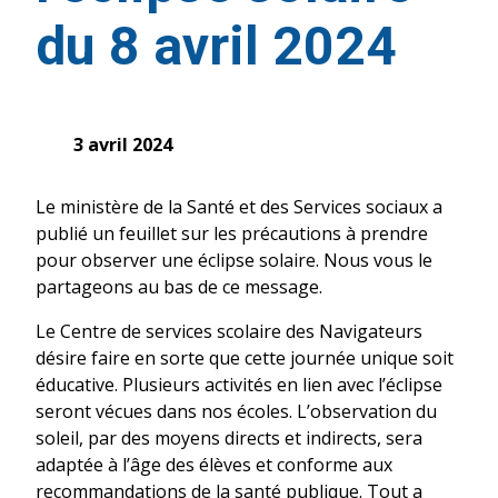
du 8 avril 2024
3 avril 2024
Le ministère de la Santé et des Services sociaux a
publié un feuillet sur les précautions à prendre
pour observer une éclipse solaire. Nous vous le
partageons au bas de ce message.
Le Centre de services scolaire des Navigateurs
désire faire en sorte que cette journée unique soit
éducative. Plusieurs activités en lien avec l’éclipse
seront vécues dans nos écoles. L’observation du
soleil, par des moyens directs et indirects, sera
adaptée à l’âge des élèves et conforme aux
recommandations de la santé publique. Tout a