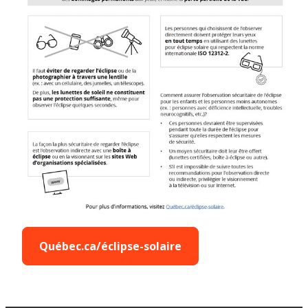
Québec.ca/éclipse-solaire