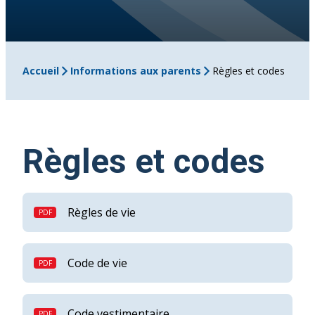
Accueil
Informations aux parents
Règles et codes
Règles et codes
Règles de vie
Code de vie
Code vestimentaire