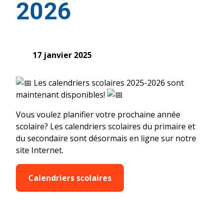
2026
17 janvier 2025
Les calendriers scolaires 2025-2026 sont
maintenant disponibles!
Vous voulez planifier votre prochaine année
scolaire? Les calendriers scolaires du primaire et
du secondaire sont désormais en ligne sur notre
site Internet.
Calendriers scolaires