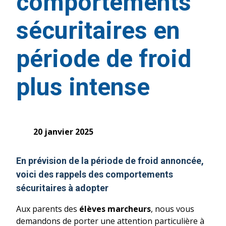
comportements
sécuritaires en
période de froid
plus intense
20 janvier 2025
En prévision de la période de
froid
annoncée,
voici des rappels des comportements
sécuritaires à adopter
Aux parents des
élèves marcheurs
, nous vous
demandons de porter une attention particulière à