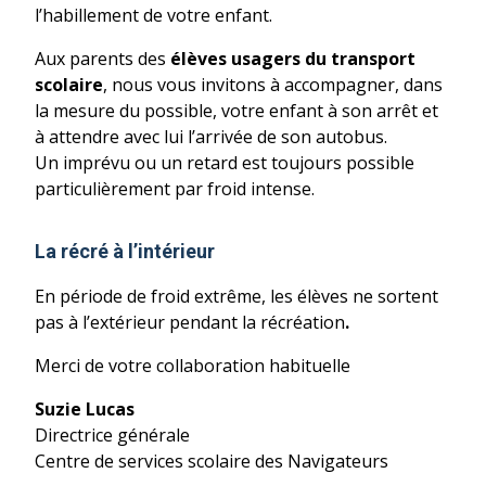
l’habillement de votre enfant.
Aux parents des
élèves usagers du transport
scolaire
, nous vous invitons à accompagner, dans
la mesure du possible, votre enfant à son arrêt et
à attendre avec lui l’arrivée de son autobus.
Un imprévu ou un retard est toujours possible
particulièrement par froid intense.
La récré à l’intérieur
En période de froid extrême, les élèves ne sortent
pas à l’extérieur pendant la récréation
.
Merci de votre collaboration habituelle
Suzie Lucas
Directrice générale
Centre de services scolaire des Navigateurs