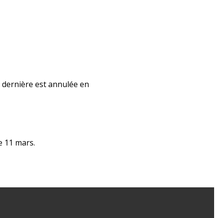
 dernière est annulée en
e 11 mars.