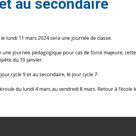
et au secondaire
le lundi 11 mars 2024 sera une journée de classe.
 une journée pédagogique pour cas de force majeure, cette
pête du 10 janvier.
our cycle 9 et au secondaire, le jour cycle 7.
roule du lundi 4 mars au vendredi 8 mars. Retour à l’école l