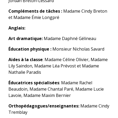
Jordan Breton-Lessard
Compléments de tâches :
Madame Cindy Breton
et Madame Émie Longpré
Anglais:
Art dramatique:
Madame Daphné Gélineau
Éducation physique :
Monsieur Nicholas Savard
Aides à la classe
: Madame Céline Olivier, Madame
Lily Saindon, Madame Léa Prévost et Madame
Nathalie Paradis
Éducatrices spécialisées
: Madame Rachel
Beaudoin, Madame Chantal Paré, Madame Lucie
Lavoie, Madame Maxim Bernier
Orthopédagogues/enseignantes:
Madame Cindy
Tremblay