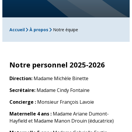
Accueil
À propos
Notre équipe
Notre personnel 2025-2026
Direction:
Madame Michèle Binette
Secrétaire:
Madame Cindy Fontaine
Concierge :
Monsieur François Lavoie
Maternelle 4 ans :
Madame Ariane Dumont-
Hayfield et Madame Manon Drouin (éducatrice)