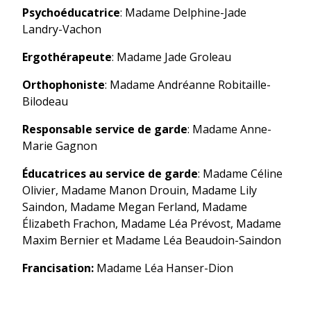
Psychoéducatrice
: Madame Delphine-Jade
Landry-Vachon
Ergothérapeute
: Madame Jade Groleau
Orthophoniste
: Madame Andréanne Robitaille-
Bilodeau
Responsable service de garde
: Madame Anne-
Marie Gagnon
Éducatrices au service de garde
: Madame Céline
Olivier, Madame Manon Drouin, Madame Lily
Saindon, Madame Megan Ferland, Madame
Élizabeth Frachon, Madame Léa Prévost, Madame
Maxim Bernier et Madame Léa Beaudoin-Saindon
Francisation:
Madame Léa Hanser-Dion