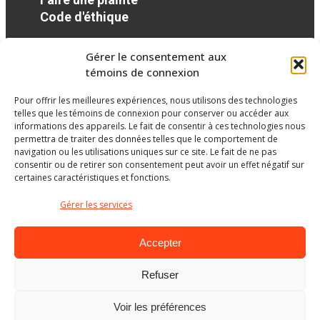
Code d'éthique
Gérer le consentement aux
Réseaux sociaux
témoins de connexion
Pour offrir les meilleures expériences, nous utilisons des technologies
facebook
telles que les témoins de connexion pour conserver ou accéder aux
informations des appareils. Le fait de consentir à ces technologies nous
permettra de traiter des données telles que le comportement de
navigation ou les utilisations uniques sur ce site. Le fait de ne pas
consentir ou de retirer son consentement peut avoir un effet négatif sur
certaines caractéristiques et fonctions.
Gérer les services
Accepter
Refuser
Ministère de l’Éducation
Voir les préférences