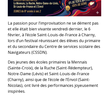
La passion pour l’improvisation ne se dément pas
et elle était bien vivante vendredi dernier, le 6
février, à l’école Saint-Louis-de-France à Charny,
lors d’un festival réunissant des élèves du primaire
et du secondaire du Centre de services scolaire des
Navigateurs (CSSDN).
Des jeunes des écoles primaires la Mennais
(Sainte-Croix), de la Ruche (Saint-Rédempteur),
Notre-Dame (Lévis) et Saint-Louis-de-France
(Charny), ainsi que de l’école de l’Envol (Saint-
Nicolas), ont livré des performances joyeusement
inspirées.