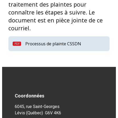
traitement des plaintes pour
connaître les étapes à suivre. Le
document est en pièce jointe de ce
courriel.
Processus de plainte CSSDN
Coordonnées
6045, rue Saint-Georges
Lévis (Québec) G6V 4K6