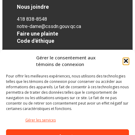
Nous joindre
418 838-8548
notre-dame@cssdn.gouv.qc.ca
Faire une plainte
Code d'éthique
Gérer le consentement aux
Réseaux sociaux
témoins de connexion
Pour offrir les meilleures expériences, nous utilisons des technologies
facebook
telles que les témoins de connexion pour conserver ou accéder aux
informations des appareils. Le fait de consentir à ces technologies nous
permettra de traiter des données telles que le comportement de
navigation ou les utilisations uniques sur ce site. Le fait de ne pas
consentir ou de retirer son consentement peut avoir un effet négatif sur
certaines caractéristiques et fonctions.
Gérer les services