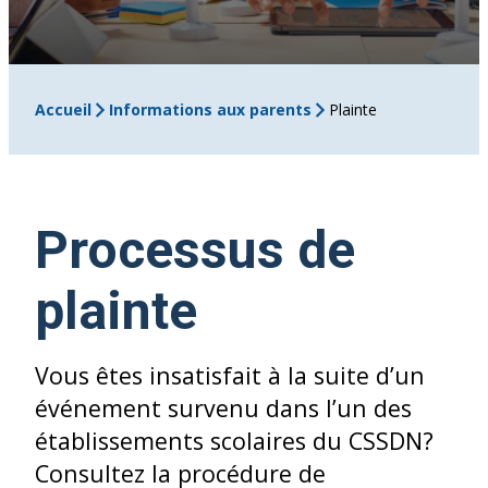
Accueil
Informations aux parents
Plainte
Processus de
plainte
Vous êtes insatisfait à la suite d’un
événement survenu dans l’un des
établissements scolaires du CSSDN?
Consultez la procédure de