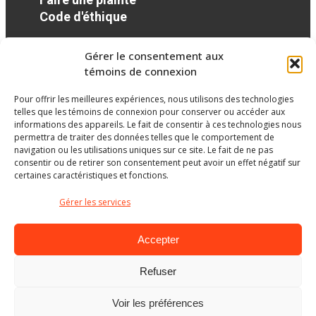
Code d'éthique
Gérer le consentement aux
Réseaux sociaux
témoins de connexion
Pour offrir les meilleures expériences, nous utilisons des technologies
facebook
telles que les témoins de connexion pour conserver ou accéder aux
informations des appareils. Le fait de consentir à ces technologies nous
permettra de traiter des données telles que le comportement de
navigation ou les utilisations uniques sur ce site. Le fait de ne pas
consentir ou de retirer son consentement peut avoir un effet négatif sur
certaines caractéristiques et fonctions.
Gérer les services
Accepter
Refuser
Ministère de l’Éducation
Voir les préférences