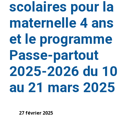
scolaires pour la
maternelle 4 ans
et le programme
Passe-partout
2025-2026 du 10
au 21 mars 2025
27 février 2025