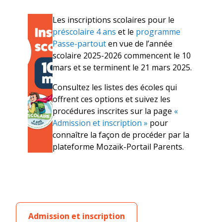
Les inscriptions scolaires pour le
préscolaire 4 ans
et le
programme
Passe-partout
en vue de l’année
scolaire 2025-2026 commencent le 10
mars et se terminent le 21 mars 2025.
Consultez les listes des écoles qui
offrent ces options et suivez les
procédures inscrites sur la page
«
Admission et inscription »
pour
connaître la façon de procéder par la
plateforme Mozaïk-Portail Parents.
Admission et inscription