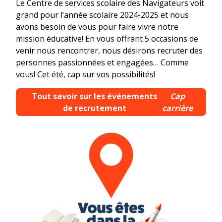
Le Centre de services scolaire des Navigateurs voit
grand pour l’année scolaire 2024-2025 et nous
avons besoin de vous pour faire vivre notre
mission éducative! En vous offrant 5 occasions de
venir nous rencontrer, nous désirons recruter des
personnes passionnées et engagées… Comme
vous! Cet été, cap sur vos possibilités!
Tout savoir sur les événements
Cap
de recrutement
carrière