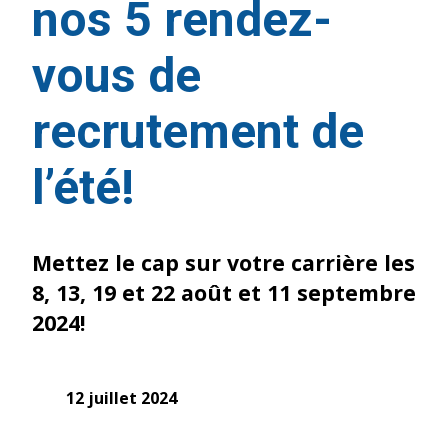
nos 5 rendez-
vous de
recrutement de
l’été!
Mettez le cap sur votre carrière les
8, 13, 19 et 22 août et 11 septembre
2024!
12 juillet 2024