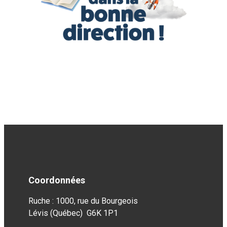
Coordonnées
Ruche : 1000, rue du Bourgeois
Lévis (Québec) G6K 1P1