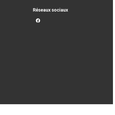
Réseaux sociaux
facebook