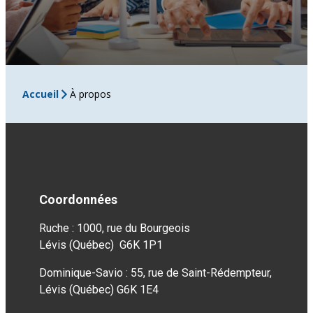
Accueil
À propos
Coordonnées
Ruche : 1000, rue du Bourgeois
Lévis (Québec) G6K 1P1
Dominique-Savio : 55, rue de Saint-Rédempteur,
Lévis (Québec) G6K 1E4