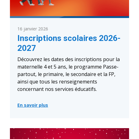
16 janvier 2026
Inscriptions scolaires 2026-
2027
Découvrez les dates des inscriptions pour la
maternelle 4 et 5 ans, le programme Passe-
partout, le primaire, le secondaire et la FP,
ainsi que tous les renseignements
concernant nos services éducatifs.
En savoir plus
:
Inscriptions
scolaires
2026-
2027