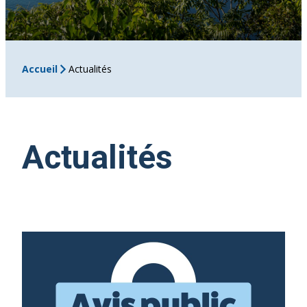
Accueil
Actualités
Actualités