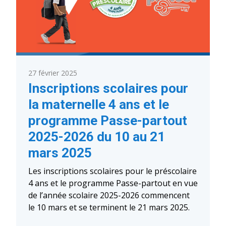
27 février 2025
Inscriptions scolaires pour
la maternelle 4 ans et le
programme Passe-partout
2025-2026 du 10 au 21
mars 2025
Les inscriptions scolaires pour le préscolaire
4 ans et le programme Passe-partout en vue
de l’année scolaire 2025-2026 commencent
le 10 mars et se terminent le 21 mars 2025.