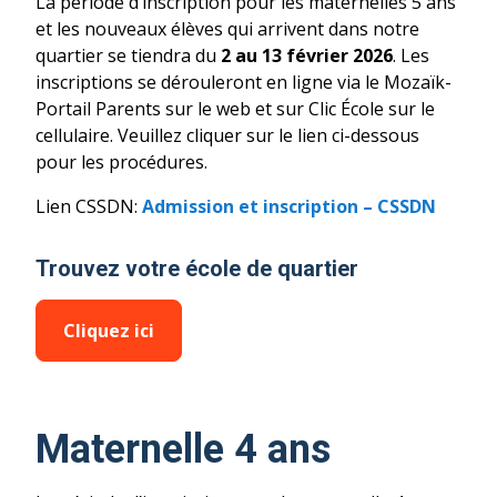
La période d’inscription pour les maternelles 5 ans
et les nouveaux élèves qui arrivent dans notre
quartier se tiendra du
2 au 13 février 2026
. Les
inscriptions se dérouleront en ligne via le Mozaïk-
Portail Parents sur le web et sur Clic École sur le
cellulaire. Veuillez cliquer sur le lien ci-dessous
pour les procédures.
Lien CSSDN:
Admission et inscription – CSSDN
Trouvez votre école de quartier
Cliquez ici
Maternelle 4 ans