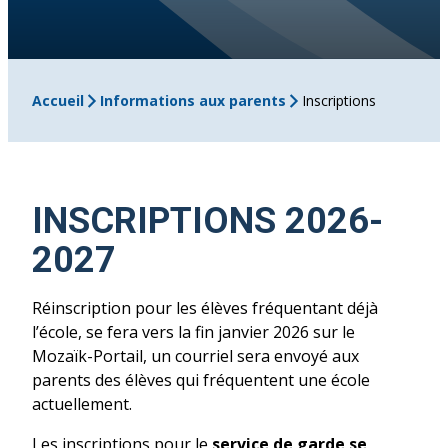
Accueil
Informations aux parents
Inscriptions
INSCRIPTIONS 2026-
2027
Réinscription pour les élèves fréquentant déjà
l’école, se fera vers la fin janvier 2026 sur le
Mozaïk-Portail, un courriel sera envoyé aux
parents des élèves qui fréquentent une école
actuellement.
Les inscriptions pour le
service de garde se