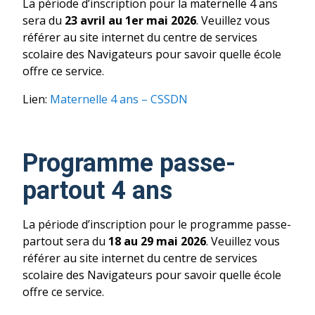
La période d’inscription pour la maternelle 4 ans
sera du
23 avril au 1er mai 2026
. Veuillez vous
référer au site internet du centre de services
scolaire des Navigateurs pour savoir quelle école
offre ce service.
Lien:
Maternelle 4 ans – CSSDN
Programme passe-
partout 4 ans
La période d’inscription pour le programme passe-
partout sera du
18 au 29 mai 2026
. Veuillez vous
référer au site internet du centre de services
scolaire des Navigateurs pour savoir quelle école
offre ce service.