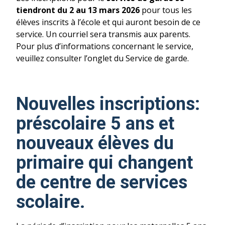
tiendront du
2 au 13 mars 2026
pour tous les
élèves inscrits à l’école et qui auront besoin de ce
service. Un courriel sera transmis aux parents.
Pour plus d’informations concernant le service,
veuillez consulter l’onglet du Service de garde.
Nouvelles inscriptions:
préscolaire 5 ans et
nouveaux élèves du
primaire qui changent
de centre de services
scolaire.