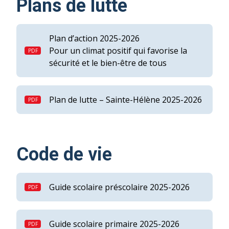
Plans de lutte
Plan d’action 2025-2026
Pour un climat positif qui favorise la
sécurité et le bien-être de tous
Plan de lutte – Sainte-Hélène 2025-2026
Code de vie
Guide scolaire préscolaire 2025-2026
Guide scolaire primaire 2025-2026