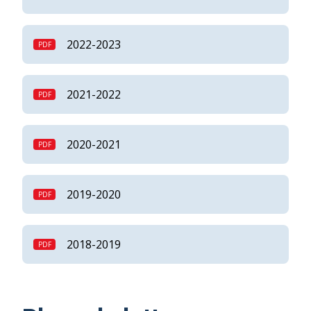
2022-2023
2021-2022
2020-2021
2019-2020
2018-2019