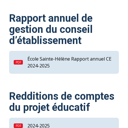
Rapport annuel de
gestion du conseil
d’établissement
École Sainte-Hélène Rapport annuel CE
2024-2025
Redditions de comptes
du projet éducatif
2024-2025