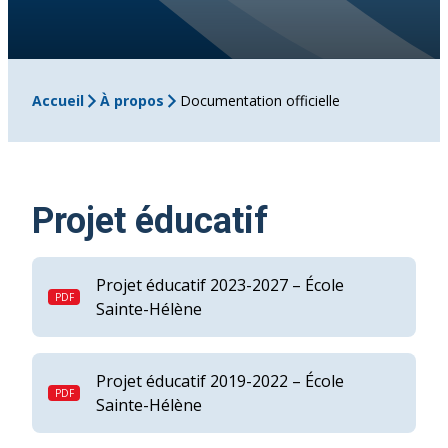
Accueil
À propos
Documentation officielle
Projet éducatif
Projet éducatif 2023-2027 – École
Sainte-Hélène
Projet éducatif 2019-2022 – École
Sainte-Hélène