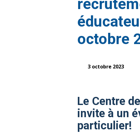
recrutem
éducateu
octobre 
3 octobre 2023
Le Centre de
invite à un 
particulier!