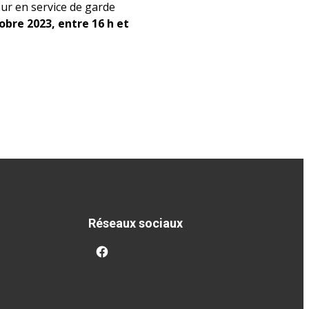
ur en service de garde
obre 2023, entre 16 h et
Réseaux sociaux
facebook