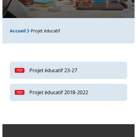
Accueil
Projet éducatif
Projet éducatif 23-27
Projet éducatif 2018-2022