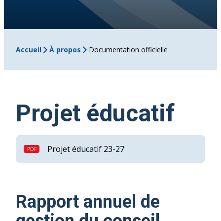
Accueil
À propos
Documentation officielle
Projet éducatif
Projet éducatif 23-27
Rapport annuel de