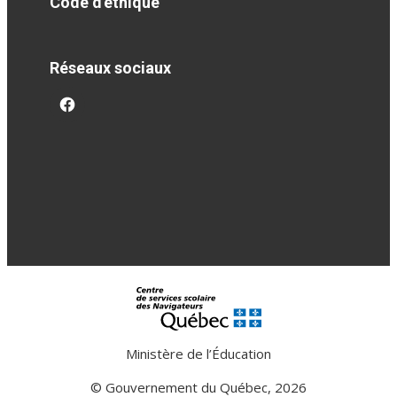
Code d'éthique
Réseaux sociaux
facebook
Ministère de l’Éducation
© Gouvernement du Québec, 2026