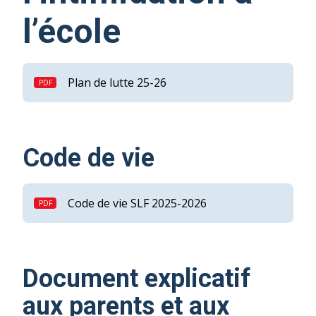
l’école
Plan de lutte 25-26
Code de vie
Code de vie SLF 2025-2026
Document explicatif
aux parents et aux