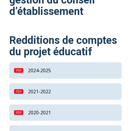
gestion du conseil
d’établissement
Redditions de comptes
du projet éducatif
2024-2025
2021-2022
2020-2021