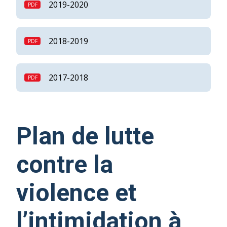
2019-2020
2018-2019
2017-2018
Plan de lutte
contre la
violence et
l’intimidation à