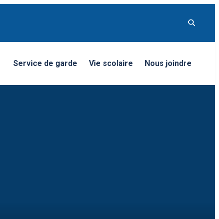
Service de garde
Vie scolaire
Nous joindre
nu