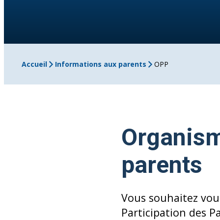
Accueil
Informations aux parents
OPP
Organism
parents
Vous souhaitez vou
Participation des P