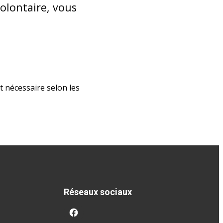
olontaire, vous
t nécessaire selon les
Réseaux sociaux
facebook