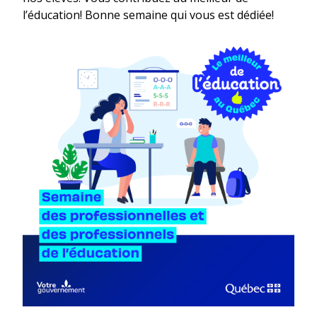
l’éducation! Bonne semaine qui vous est dédiée!