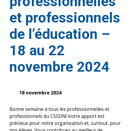
professionnelles
et professionnels
de l’éducation –
18 au 22
novembre 2024
18 novembre 2024
Bonne semaine à tous les professionnelles et
professionnels du CSSDN! Votre apport est
précieux pour notre organisation et, surtout, pour
nos élèves. Vous contribuez au meilleur de