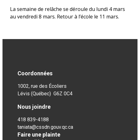
La semaine de relâche se déroule du lundi 4 mars
au vendredi 8 mars. Retour à l’école le 11 mars.
Coordonnées
1002, rue des Écoliers
Lévis (Québec) G6Z 0C4
Nous joindre
418 839-4188
taniata@cssdn.gouv.qc.ca
Faire une plainte