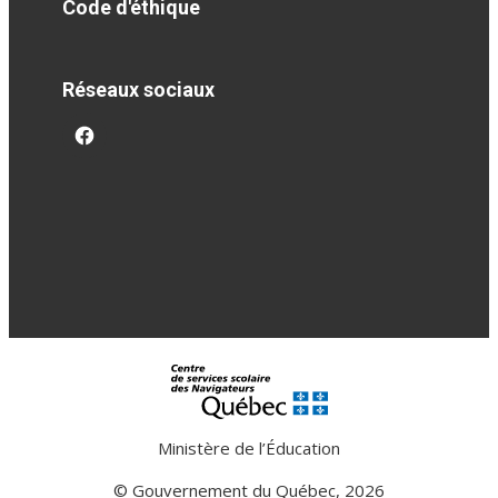
Code d'éthique
Réseaux sociaux
facebook
Ministère de l’Éducation
© Gouvernement du Québec, 2026