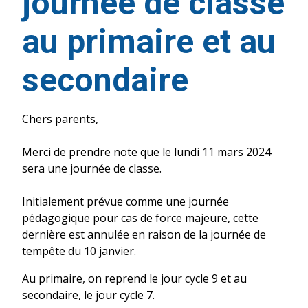
journée de classe
au primaire et au
secondaire
Chers parents,
Merci de prendre note que le lundi 11 mars 2024
sera une journée de classe.
Initialement prévue comme une journée
pédagogique pour cas de force majeure, cette
dernière est annulée en raison de la journée de
tempête du 10 janvier.
Au primaire, on reprend le jour cycle 9 et au
secondaire, le jour cycle 7.