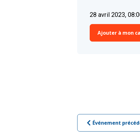
28 avril 2023, 08:
Ajouter à mon ca
Événement précéd