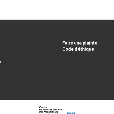
Faire une plainte
Code d'éthique
a