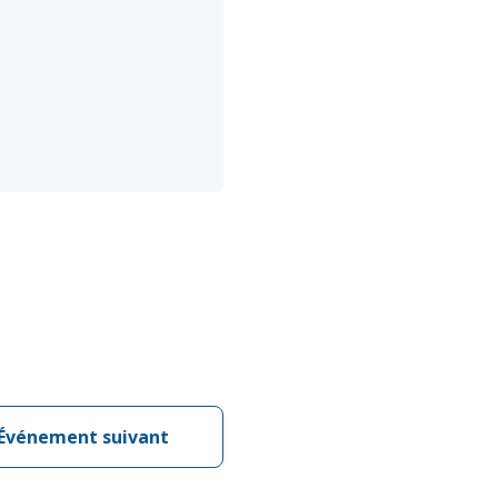
Événement suivant