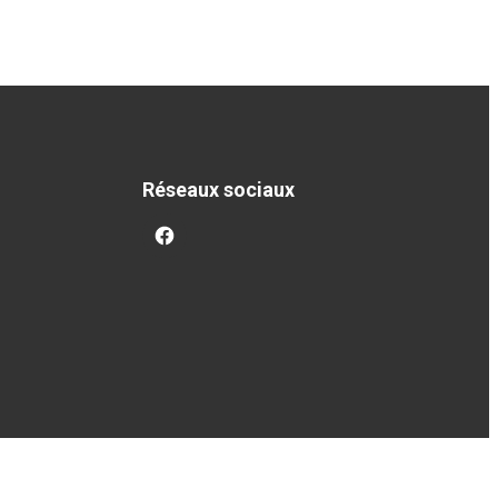
Réseaux sociaux
facebook