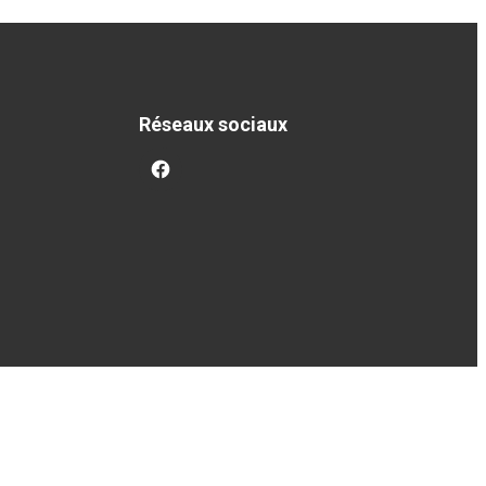
Réseaux sociaux
facebook