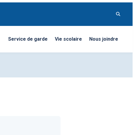
Service de garde
Vie scolaire
Nous joindre
nu