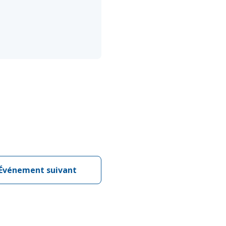
Événement suivant