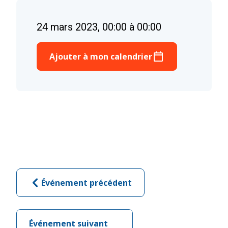
24 mars 2023, 00:00 à 00:00
Ajouter à mon calendrier
Événement précédent
Événement suivant