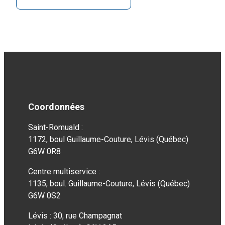
Coordonnées
Saint-Romuald :
1172, boul Guillaume-Couture, Lévis (Québec)
G6W 0R8
Centre multiservice :
1135, boul. Guillaume-Couture, Lévis (Québec)
G6W 0S2
Lévis : 30, rue Champagnat